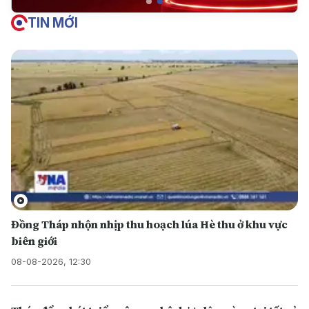
TIN MỚI
Đồng Tháp nhộn nhịp thu hoạch lúa Hè thu ở khu vực
biên giới
08-08-2026, 12:30