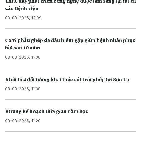
Thúc đẩy phát triển công nghệ dược lâm sàng tại tất cả
các Bệnh viện
08-08-2026, 12:09
Ca vi phẫu ghép da đầu hiếm gặp giúp bệnh nhân phục
hồi sau 10 năm
08-08-2026, 11:30
Khởi tố 4 đối tượng khai thác cát trái phép tại Sơn La
08-08-2026, 11:30
Khung kế hoạch thời gian năm học
08-08-2026, 11:29