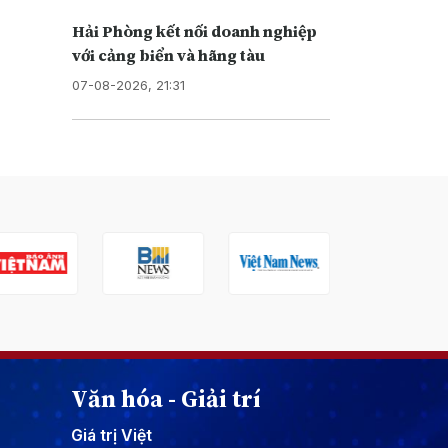
Hải Phòng kết nối doanh nghiệp
với cảng biển và hãng tàu
07-08-2026, 21:31
Văn hóa - Giải trí
Giá trị Việt