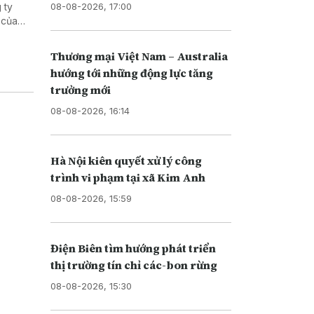
08-08-2026, 17:00
 ty
 của
Di trú
i nhập
Thương mại Việt Nam – Australia
hướng tới những động lực tăng
trưởng mới
08-08-2026, 16:14
Hà Nội kiên quyết xử lý công
trình vi phạm tại xã Kim Anh
08-08-2026, 15:59
Điện Biên tìm hướng phát triển
thị trường tín chỉ các-bon rừng
08-08-2026, 15:30