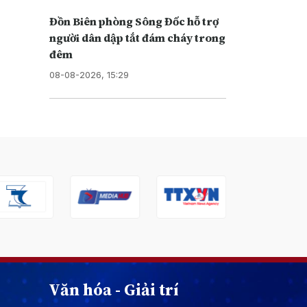
Đồn Biên phòng Sông Đốc hỗ trợ
người dân dập tắt đám cháy trong
đêm
08-08-2026, 15:29
Văn hóa - Giải trí