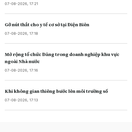
07-08-2026, 17:21
Gỡ nút thắt cho y tế cơ sở tại Điện Biên
07-08-2026, 17:18
Mở rộng tổ chức Đảng trong doanh nghiệp khu vực
ngoài Nhà nước
07-08-2026, 17:16
Khi không gian thiêng bước lên môi trường số
07-08-2026, 17:13