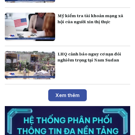
Mỹ kiểm tra tài khoản mạng xã
hội của người xin thị thực
LHQ cảnh báo nguy cơ nạn đói
nghiêm trọng tại Nam Sudan
Xem thêm