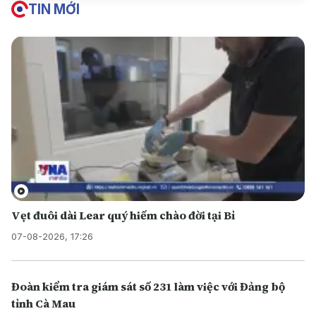
TIN MỚI
Vẹt đuôi dài Lear quý hiếm chào đời tại Bỉ
07-08-2026, 17:26
Đoàn kiểm tra giám sát số 231 làm việc với Đảng bộ
tỉnh Cà Mau