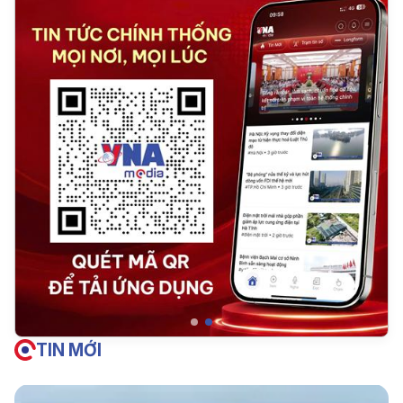
TIN MỚI