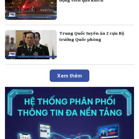
Trung Quốc tuyên án 2 cựu Bộ
trưởng Quốc phòng
Xem thêm