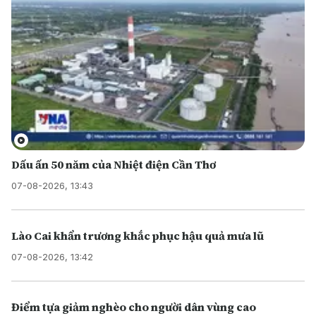
Dấu ấn 50 năm của Nhiệt điện Cần Thơ
07-08-2026, 13:43
Lào Cai khẩn trương khắc phục hậu quả mưa lũ
07-08-2026, 13:42
Điểm tựa giảm nghèo cho người dân vùng cao