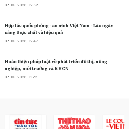
07-08-2026, 12:52
Hợp tác quốc phòng - an ninh Việt Nam - Lào ngày
càng thực chất và hiệu quả
07-08-2026, 12:47
Hoàn thiện pháp luật về phát triển đô thị, nông
nghiệp, môi trường và KHCN
07-08-2026, 11:22