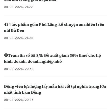
08-08-2026, 21:22
414 tác phẩm gốm Phù Lãng kể chuyện an nhiên trên
núi Bà Đen
08-08-2026, 21:08
🔴Trạm tin số tối 8/8: Đề xuất giảm 30% thuế cho hộ
kinh doanh, doanh nghiệp nhỏ
08-08-2026, 20:58
Động viên lực lượng lấy mẫu hài cốt tại nghĩa trang lớn
nhất tỉnh Lâm Đồng
08-08-2026, 20:35