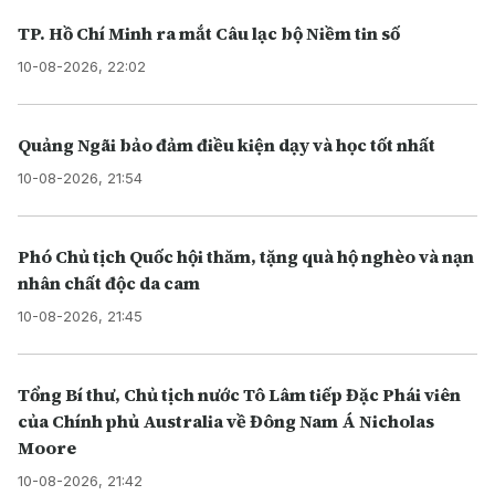
TP. Hồ Chí Minh ra mắt Câu lạc bộ Niềm tin số
10-08-2026, 22:02
Quảng Ngãi bảo đảm điều kiện dạy và học tốt nhất
10-08-2026, 21:54
Phó Chủ tịch Quốc hội thăm, tặng quà hộ nghèo và nạn
nhân chất độc da cam
10-08-2026, 21:45
Tổng Bí thư, Chủ tịch nước Tô Lâm tiếp Đặc Phái viên
của Chính phủ Australia về Đông Nam Á Nicholas
Moore
10-08-2026, 21:42