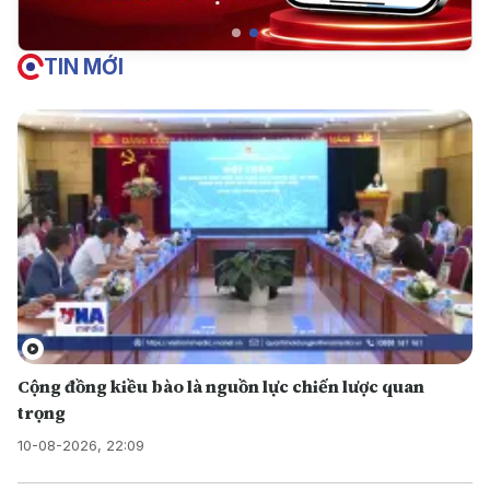
TIN MỚI
Cộng đồng kiều bào là nguồn lực chiến lược quan
trọng
10-08-2026, 22:09