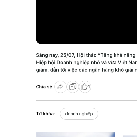
Sáng nay, 25/07, Hội thảo “Tăng khả năng
Hiệp hội Doanh nghiệp nhỏ và vừa Việt Nam
giảm, dẫn tới việc các ngân hàng khó giải 
Chia sẻ
1
Từ khóa:
doanh nghiệp