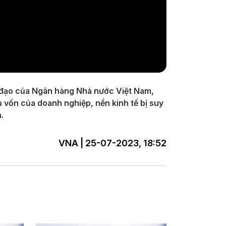
ỉ đạo của Ngân hàng Nhà nước Việt Nam,
 vốn của doanh nghiệp, nền kinh tế bị suy
.
VNA | 25-07-2023, 18:52