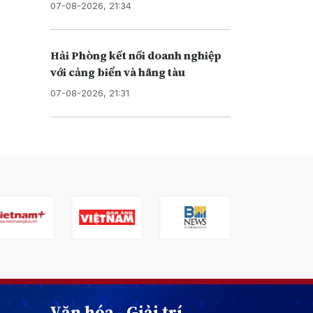
07-08-2026, 21:34
Hải Phòng kết nối doanh nghiệp
với cảng biển và hãng tàu
07-08-2026, 21:31
Văn hóa - Giải trí