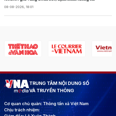
08-08-2026, 18:01
TRUNG TÂM NỘI DUNG SỐ
VÀ TRUYỀN THÔNG
Cơ quan chủ quản: Thông tấn xã Việt Nam
Chịu trách nhiệm: