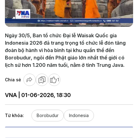
Play
Video
Ngày 30/5, Ban tổ chức Đại lễ Waisak Quốc gia
Indonesia 2026 đã trang trọng tổ chức lễ đón tăng
đoàn bộ hành vì hòa bình tại khu quần thể đền
Borobudur, ngôi đền Phật giáo lớn nhất thế giới có
lịch sử hơn 1.200 năm tuổi, nằm ở tỉnh Trung Java.
Chia sẻ
1
VNA | 01-06-2026, 18:30
Từ khóa:
Borobudur
Indonesia