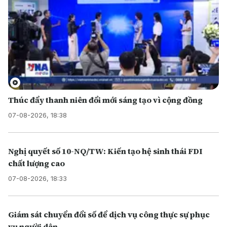
Thúc đẩy thanh niên đổi mới sáng tạo vì cộng đồng
07-08-2026, 18:38
Nghị quyết số 10-NQ/TW: Kiến tạo hệ sinh thái FDI
chất lượng cao
07-08-2026, 18:33
Giám sát chuyển đổi số để dịch vụ công thực sự phục
vụ người dân