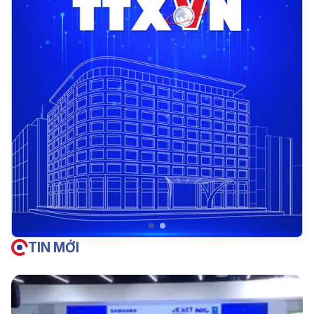
TIN MỚI