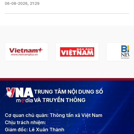
06-08-2026, 21:29
TRUNG TÂM NỘI DUNG SỐ
VÀ TRUYỀN THÔNG
Cơ quan chủ quản: Thông tấn xã Việt Nam
Chịu trách nhiệm:
Giám đốc: Lê Xuân Thành