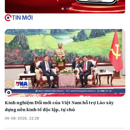
TIN MỚI
Kinh nghiệm Đổi mới của Việt Nam hỗ trợ Lào xây
dựng nền kinh tế độc lập, tự chủ
06-08-2026, 22:28