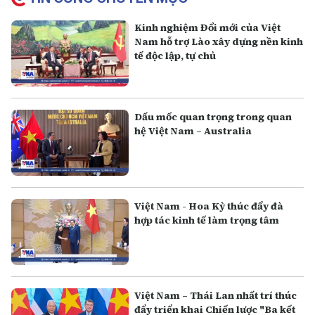
Kinh nghiệm Đổi mới của Việt
Nam hỗ trợ Lào xây dựng nền kinh
tế độc lập, tự chủ
Dấu mốc quan trọng trong quan
hệ Việt Nam – Australia
Việt Nam - Hoa Kỳ thúc đẩy đà
hợp tác kinh tế làm trọng tâm
Việt Nam – Thái Lan nhất trí thúc
đẩy triển khai Chiến lược "Ba kết