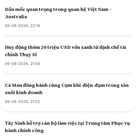
Dấu mốc quan trọng trong quan hệ Việt Nam –
Australia
06-08-2026, 22:14
Huy động thêm 20 triệu USD vốn xanh từ định chế tài
chính Thụy Sĩ
06-08-2026, 21:54
Cà Mau đồng hành cùng Cụm khí-điện-đạm trong sản
xuất kinh doanh
06-08-2026, 21:52
Tây Ninh hỗ trợ cán bộ làm việc tại Trung tâm Phục vụ
hành chính công