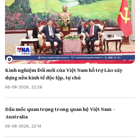
Kinh nghiệm Đổi mới của Việt Nam hỗ trợ Lào xây
dựng nền kinh tế độc lập, tự chủ
06-08-2026, 22:28
Dấu mốc quan trọng trong quan hệ Việt Nam –
Australia
06-08-2026, 22:14