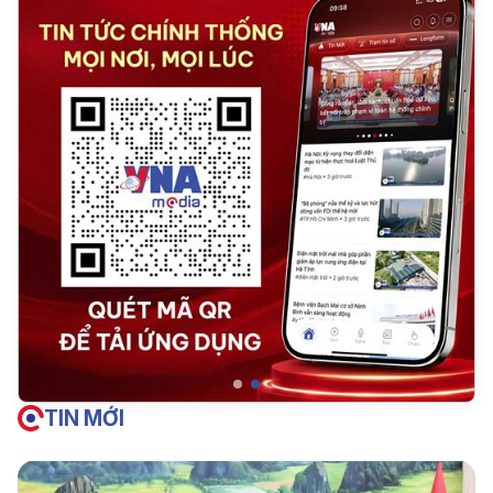
TIN MỚI