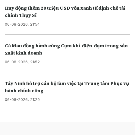
Huy động thêm 20 triệu USD vốn xanh từ định chế tài
chính Thụy Sĩ
06-08-2026, 21:54
Cà Mau đồng hành cùng Cụm khí-điện-đạm trong sản
xuất kinh doanh
06-08-2026, 21:52
Tây Ninh hỗ trợ cán bộ làm việc tại Trung tâm Phục vụ
hành chính công
06-08-2026, 21:29