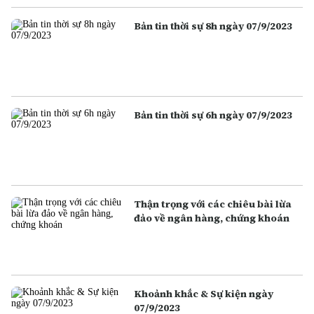
Bản tin thời sự 8h ngày 07/9/2023
Bản tin thời sự 6h ngày 07/9/2023
Thận trọng với các chiêu bài lừa
đảo về ngân hàng, chứng khoán
Khoảnh khắc & Sự kiện ngày
07/9/2023