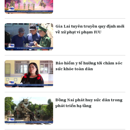
Gia Lai tuyên truyền quy định mới
về xử phạt vi phạm IUU
Bảo hiểm y tế hướng tới chăm sóc
sức khỏe toàn dân
Đồng Nai phát huy sức dân trong
phát triển hạ tầng