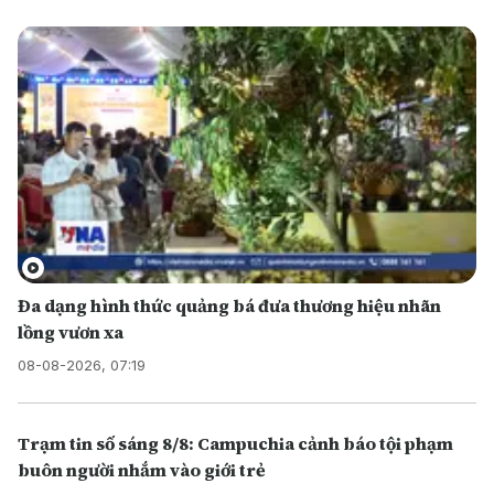
Đa dạng hình thức quảng bá đưa thương hiệu nhãn
lồng vươn xa
08-08-2026, 07:19
Trạm tin số sáng 8/8: Campuchia cảnh báo tội phạm
buôn người nhắm vào giới trẻ