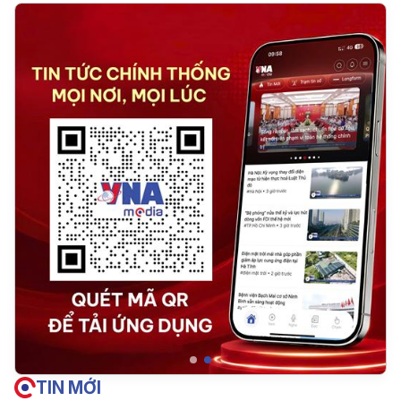
TIN MỚI