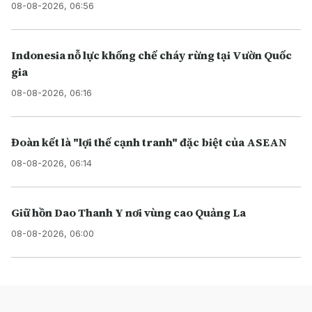
08-08-2026, 06:56
Indonesia nỗ lực khống chế cháy rừng tại Vườn Quốc
gia
08-08-2026, 06:16
Đoàn kết là "lợi thế cạnh tranh" đặc biệt của ASEAN
08-08-2026, 06:14
Giữ hồn Dao Thanh Y nơi vùng cao Quảng La
08-08-2026, 06:00