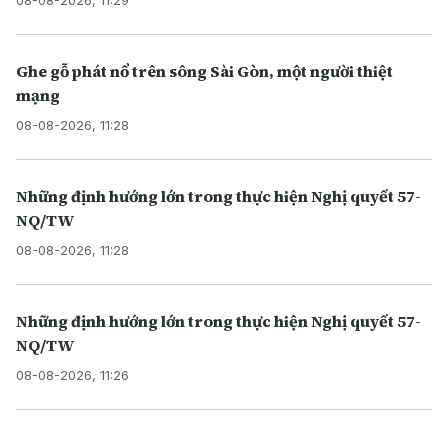
08-08-2026, 11:29
Ghe gỗ phát nổ trên sông Sài Gòn, một người thiệt
mạng
08-08-2026, 11:28
Những định hướng lớn trong thực hiện Nghị quyết 57-
NQ/TW
08-08-2026, 11:28
Những định hướng lớn trong thực hiện Nghị quyết 57-
NQ/TW
08-08-2026, 11:26