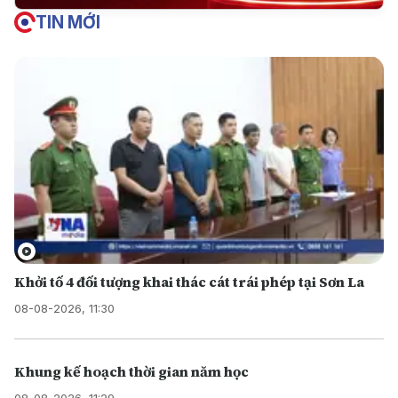
TIN MỚI
Khởi tố 4 đối tượng khai thác cát trái phép tại Sơn La
08-08-2026, 11:30
Khung kế hoạch thời gian năm học