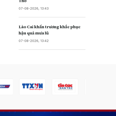
Thơ
07-08-2026, 13:43
Lào Cai khẩn trương khắc phục
hậu quả mưa lũ
07-08-2026, 13:42