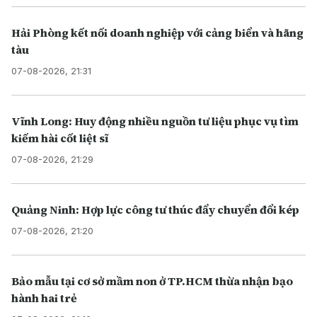
Hải Phòng kết nối doanh nghiệp với cảng biển và hãng
tàu
07-08-2026, 21:31
Vĩnh Long: Huy động nhiều nguồn tư liệu phục vụ tìm
kiếm hài cốt liệt sĩ
07-08-2026, 21:29
Quảng Ninh: Hợp lực công tư thúc đẩy chuyển đổi kép
07-08-2026, 21:20
Bảo mẫu tại cơ sở mầm non ở TP.HCM thừa nhận bạo
hành hai trẻ