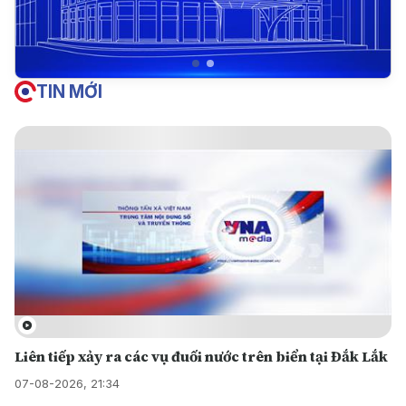
TIN MỚI
Liên tiếp xảy ra các vụ đuối nước trên biển tại Đắk Lắk
07-08-2026, 21:34