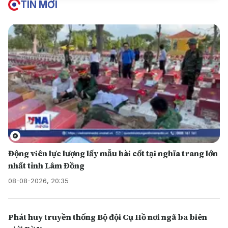
TIN MỚI
Động viên lực lượng lấy mẫu hài cốt tại nghĩa trang lớn
nhất tỉnh Lâm Đồng
08-08-2026, 20:35
Phát huy truyền thống Bộ đội Cụ Hồ nơi ngã ba biên