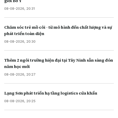
giới Bờ Y
08-08-2026, 20:31
Chăm sóc trẻ mồ côi - từ mô hình đến chất lượng và sự
phát triển toàn diện
08-08-2026, 20:30
Thêm 2 ngôi trường hiện đại tại Tây Ninh sẵn sàng đón
năm học mới
08-08-2026, 20:27
Lạng Sơn phát triển hạ tầng logistics cửa khẩu
08-08-2026, 20:25