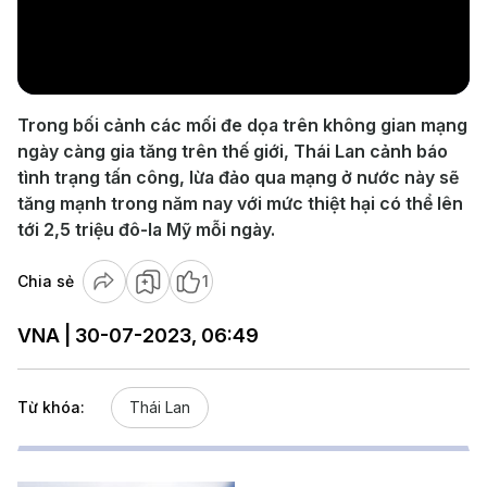
Play
Video
Trong bối cảnh các mối đe dọa trên không gian mạng
ngày càng gia tăng trên thế giới, Thái Lan cảnh báo
tình trạng tấn công, lừa đảo qua mạng ở nước này sẽ
tăng mạnh trong năm nay với mức thiệt hại có thể lên
tới 2,5 triệu đô-la Mỹ mỗi ngày.
Chia sẻ
1
VNA | 30-07-2023, 06:49
Từ khóa:
Thái Lan