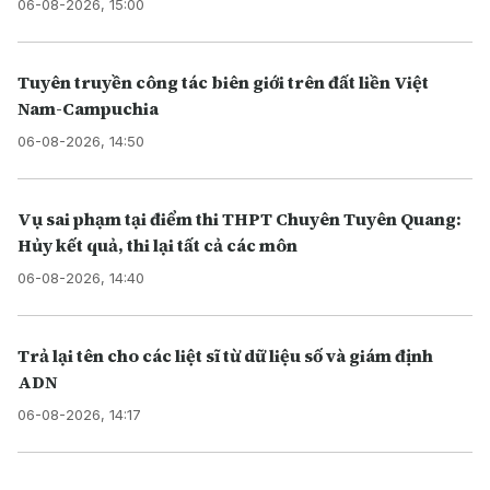
06-08-2026, 15:00
Tuyên truyền công tác biên giới trên đất liền Việt
Nam-Campuchia
06-08-2026, 14:50
Vụ sai phạm tại điểm thi THPT Chuyên Tuyên Quang:
Hủy kết quả, thi lại tất cả các môn
06-08-2026, 14:40
Trả lại tên cho các liệt sĩ từ dữ liệu số và giám định
ADN
06-08-2026, 14:17