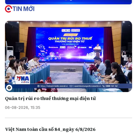
TIN MỚI
Quản trị rủi ro thuế thương mại điện tử
06-08-2026, 15:35
Việt Nam toàn cầu số 84_ngày 6/8/2026