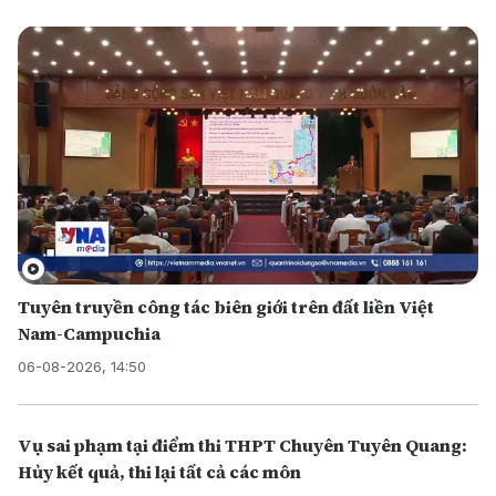
Tuyên truyền công tác biên giới trên đất liền Việt
Nam-Campuchia
06-08-2026, 14:50
Vụ sai phạm tại điểm thi THPT Chuyên Tuyên Quang:
Hủy kết quả, thi lại tất cả các môn