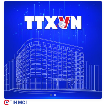
TIN MỚI