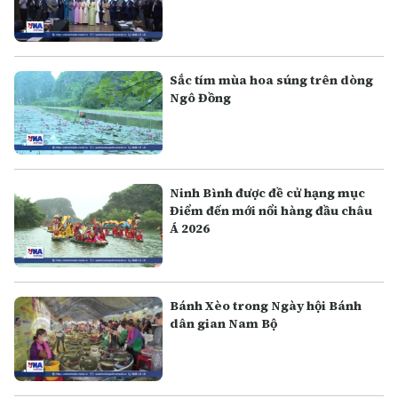
Sắc tím mùa hoa súng trên dòng
Ngô Đồng
Ninh Bình được đề cử hạng mục
Điểm đến mới nổi hàng đầu châu
Á 2026
Bánh Xèo trong Ngày hội Bánh
dân gian Nam Bộ