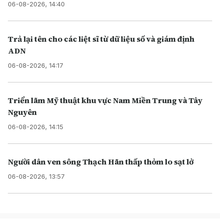
06-08-2026, 14:40
Trả lại tên cho các liệt sĩ từ dữ liệu số và giám định
ADN
06-08-2026, 14:17
Triển lãm Mỹ thuật khu vực Nam Miền Trung và Tây
Nguyên
06-08-2026, 14:15
Người dân ven sông Thạch Hãn thấp thỏm lo sạt lở
06-08-2026, 13:57