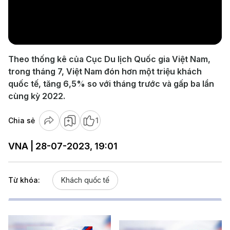
Play
Video
Theo thống kê của Cục Du lịch Quốc gia Việt Nam,
trong tháng 7, Việt Nam đón hơn một triệu khách
quốc tế, tăng 6,5% so với tháng trước và gấp ba lần
cùng kỳ 2022.
Chia sẻ
1
VNA | 28-07-2023, 19:01
Từ khóa:
Khách quốc tế