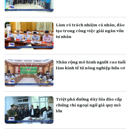
Làm rõ trách nhiệm cá nhân, đào
tạo trong công việc giải ngân vốn
tư nhân
Nhân rộng mô hình người cao tuổi
làm kinh tế từ nông nghiệp hữu cơ
Triệt phá đường dây lừa đảo cấp
chứng chỉ ngoại ngữ giả quy mô
lớn