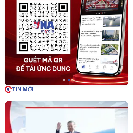
TIN MỚI