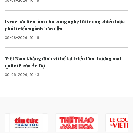
09-08-2026, 10:49
Israel ưu tiên làm chủ công nghệ lõi trong chiến lược
phát triển ngành bán dẫn
09-08-2026, 10:46
Việt Nam khẳng định vị thế tại triển lãm thương mại
quốc tế của Ấn Độ
09-08-2026, 10:43