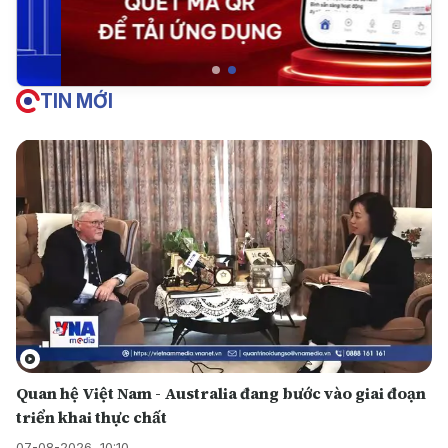
TIN MỚI
Quan hệ Việt Nam - Australia đang bước vào giai đoạn
triển khai thực chất
07-08-2026, 10:10