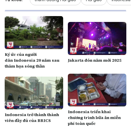
Ký ức của người
dân Indonesia 20 năm sau
Jakarta đón năm mới 2025
thảm họa sóng thần
Indonesia triển khai
Indonesia trở thành thành
chương trình bữa ăn miễn
viên đầy đủ của BRICS
phí toàn quốc