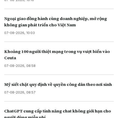
Ngoại giao đồng hành cùng doanh nghiệp, mở rộng
không gian phát triển cho Việt Nam
07-08-2026, 10:03
Khoảng 100 người thiệt mạng trong vụ vượt biển vào
Ceuta
07-08-2026, 08:58
Mỹ siết chặt quy định về quyền công dân theo nơi sinh
07-08-2026, 08:57
ChatGPT cung cấp tính năng chat không giới hạn cho
người dùng miễn phí