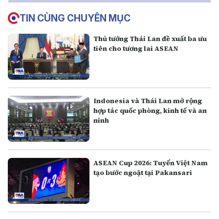
TIN CÙNG CHUYÊN MỤC
Thủ tướng Thái Lan đề xuất ba ưu
tiên cho tương lai ASEAN
Indonesia và Thái Lan mở rộng
hợp tác quốc phòng, kinh tế và an
ninh
ASEAN Cup 2026: Tuyển Việt Nam
tạo bước ngoặt tại Pakansari