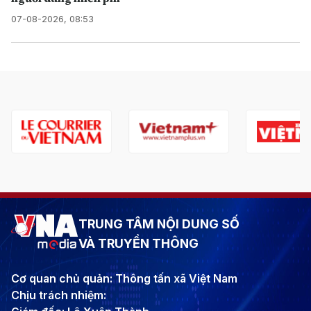
07-08-2026, 08:53
TRUNG TÂM NỘI DUNG SỐ
VÀ TRUYỀN THÔNG
Cơ quan chủ quản: Thông tấn xã Việt Nam
Chịu trách nhiệm: