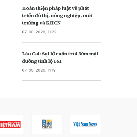
Hoàn thiện pháp luật về phát
triển đô thị, nông nghiệp, môi
trường và KHCN
07-08-2026, 11:22
Lào Cai: Sạt lở cuốn trôi 30m mặt
đường tỉnh lộ 161
07-08-2026, 11:19