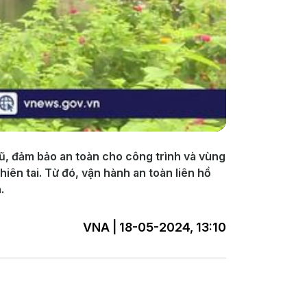
lũ, đảm bảo an toàn cho công trình và vùng
ên tai. Từ đó, vận hành an toàn liên hồ
.
VNA | 18-05-2024, 13:10