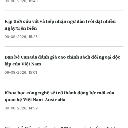
09-08-2026, 15:40
Kịp thời cứu vớt và tiếp nhận ngư dân trôi dạt nhiều
ngày trên biển
09-08-2026, 15:26
Bạn bè Canada đánh giá cao chính sách đối ngoại độc
lập của Việt Nam
09-08-2026, 15:01
Khoa học công nghệ sẽ trở thành động lực mới của
quan hệ Việt Nam-Australia
09-08-2026, 14:59