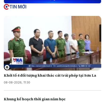
TIN MỚI
Khởi tố 4 đối tượng khai thác cát trái phép tại Sơn La
08-08-2026, 11:30
Khung kế hoạch thời gian năm học