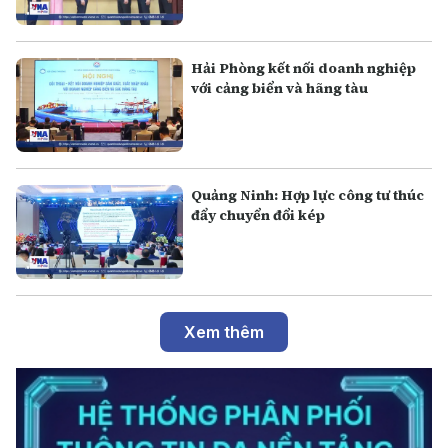
Hải Phòng kết nối doanh nghiệp
với cảng biển và hãng tàu
Quảng Ninh: Hợp lực công tư thúc
đẩy chuyển đổi kép
Xem thêm