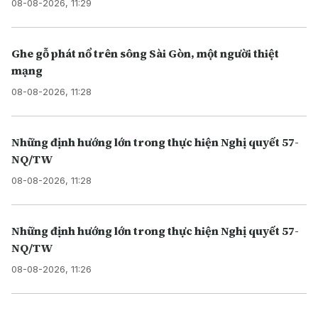
08-08-2026, 11:29
Ghe gỗ phát nổ trên sông Sài Gòn, một người thiệt
mạng
08-08-2026, 11:28
Những định hướng lớn trong thực hiện Nghị quyết 57-
NQ/TW
08-08-2026, 11:28
Những định hướng lớn trong thực hiện Nghị quyết 57-
NQ/TW
08-08-2026, 11:26