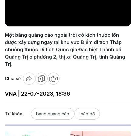
Play
Video
Một bảng quảng cáo ngoài trời có kích thước lớn
được xây dựng ngay tại khu vực Điểm di tích Tháp
chuông thuộc Di tích Quốc gia Đặc biệt Thành cổ
Quảng Trị ở phường 2, thị xã Quảng Trị, tỉnh Quảng
Trị.
Chia sẻ
1
VNA | 22-07-2023, 18:36
Từ khóa:
bảng quảng cáo
tháo dỡ