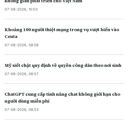
không gian phát triển cho Việt Nam
07-08-2026, 10:03
Khoảng 100 người thiệt mạng trong vụ vượt biển vào
Ceuta
07-08-2026, 08:58
Mỹ siết chặt quy định về quyền công dân theo nơi sinh
07-08-2026, 08:57
ChatGPT cung cấp tính năng chat không giới hạn cho
người dùng miễn phí
07-08-2026, 08:53