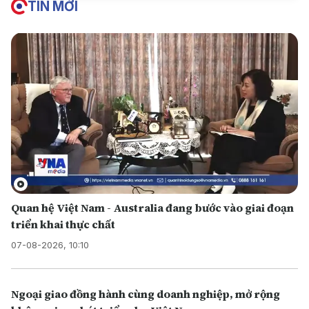
TIN MỚI
Quan hệ Việt Nam - Australia đang bước vào giai đoạn
triển khai thực chất
07-08-2026, 10:10
Ngoại giao đồng hành cùng doanh nghiệp, mở rộng