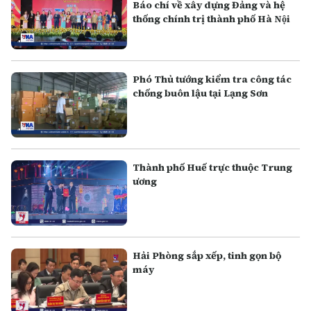
Báo chí về xây dựng Đảng và hệ
thống chính trị thành phố Hà Nội
Phó Thủ tướng kiểm tra công tác
chống buôn lậu tại Lạng Sơn
Thành phố Huế trực thuộc Trung
ương
Hải Phòng sắp xếp, tinh gọn bộ
máy