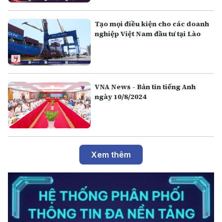
Tạo mọi điều kiện cho các doanh
nghiệp Việt Nam đầu tư tại Lào
VNA News - Bản tin tiếng Anh
ngày 10/8/2024
Xem thêm