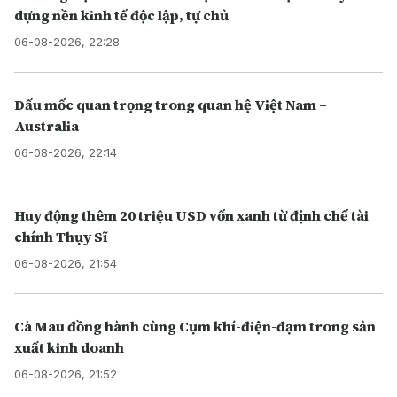
dựng nền kinh tế độc lập, tự chủ
06-08-2026, 22:28
Dấu mốc quan trọng trong quan hệ Việt Nam –
Australia
06-08-2026, 22:14
Huy động thêm 20 triệu USD vốn xanh từ định chế tài
chính Thụy Sĩ
06-08-2026, 21:54
Cà Mau đồng hành cùng Cụm khí-điện-đạm trong sản
xuất kinh doanh
06-08-2026, 21:52