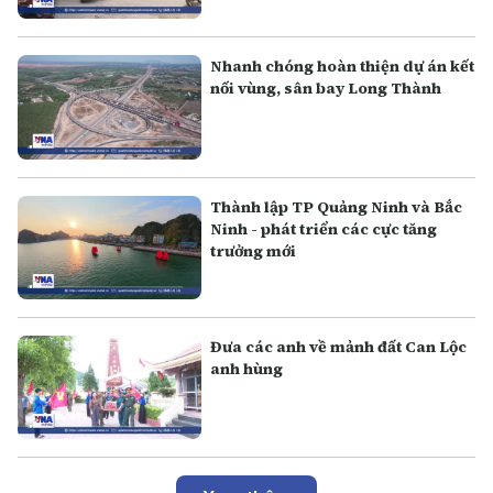
Nhanh chóng hoàn thiện dự án kết
nối vùng, sân bay Long Thành
Thành lập TP Quảng Ninh và Bắc
Ninh - phát triển các cực tăng
trưởng mới
Đưa các anh về mảnh đất Can Lộc
anh hùng