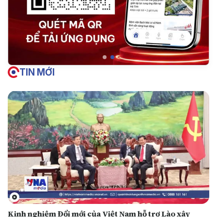
TIN MỚI
Kinh nghiệm Đổi mới của Việt Nam hỗ trợ Lào xây