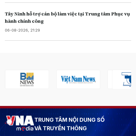
Tây Ninh hỗ trợ cán bộ làm việc tại Trung tâm Phục vụ
hành chính công
06-08-2026, 21:29
TRUNG TÂM NỘI DUNG SỐ
VÀ TRUYỀN THÔNG