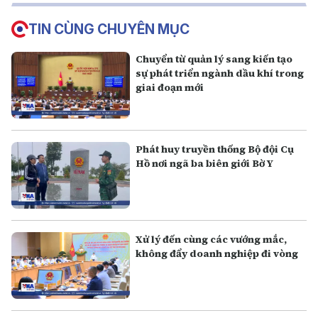
TIN CÙNG CHUYÊN MỤC
Chuyển từ quản lý sang kiến tạo
sự phát triển ngành dầu khí trong
giai đoạn mới
Phát huy truyền thống Bộ đội Cụ
Hồ nơi ngã ba biên giới Bờ Y
Xử lý đến cùng các vướng mắc,
không đẩy doanh nghiệp đi vòng