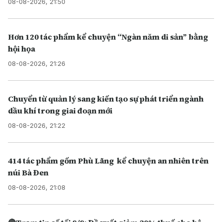
08-08-2026, 21:50
Hơn 120 tác phẩm kể chuyện “Ngàn năm di sản” bằng
hội họa
08-08-2026, 21:26
Chuyển từ quản lý sang kiến tạo sự phát triển ngành
dầu khí trong giai đoạn mới
08-08-2026, 21:22
414 tác phẩm gốm Phù Lãng kể chuyện an nhiên trên
núi Bà Đen
08-08-2026, 21:08