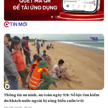
TIN MỚI
Thông tin an ninh, an toàn ngày 9/8: Nỗ lực tìm kiếm
du khách nước ngoài bị sóng biển cuốn trôi
09-08-2026, 16:22