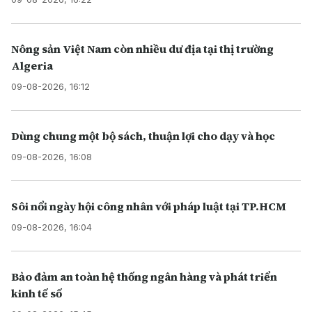
Nông sản Việt Nam còn nhiều dư địa tại thị trường
Algeria
09-08-2026, 16:12
Dùng chung một bộ sách, thuận lợi cho dạy và học
09-08-2026, 16:08
Sôi nổi ngày hội công nhân với pháp luật tại TP.HCM
09-08-2026, 16:04
Bảo đảm an toàn hệ thống ngân hàng và phát triển
kinh tế số