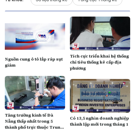
Tích cực triển khai hệ thống
Nguồn cung ô tô lắp ráp sụt
chỉ tiêu thống kê cấp địa
giảm
phương
Tăng trưởng kinh tế Đà
Có 13,5 nghìn doanh nghiệp
Nẵng thấp nhất trong 5
thành lập mới trong tháng 1
thành phố trực thuộc Trung
ương