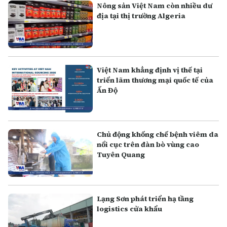
Nông sản Việt Nam còn nhiều dư
địa tại thị trường Algeria
Việt Nam khẳng định vị thế tại
triển lãm thương mại quốc tế của
Ấn Độ
Chủ động khống chế bệnh viêm da
nổi cục trên đàn bò vùng cao
Tuyên Quang
Lạng Sơn phát triển hạ tầng
logistics cửa khẩu