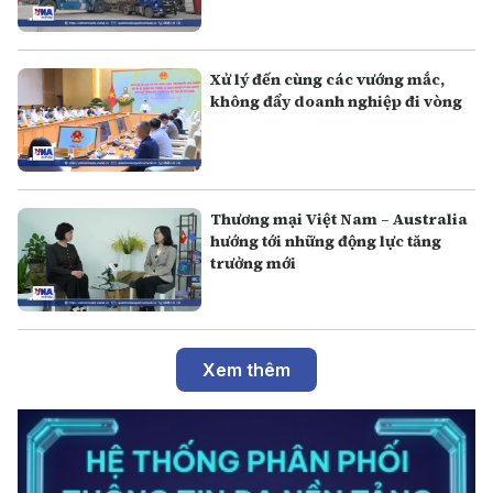
Xử lý đến cùng các vướng mắc,
không đẩy doanh nghiệp đi vòng
Thương mại Việt Nam – Australia
hướng tới những động lực tăng
trưởng mới
Xem thêm