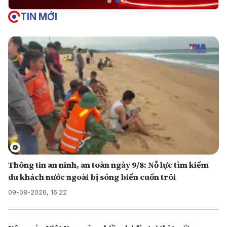
TIN MỚI
Thông tin an ninh, an toàn ngày 9/8: Nỗ lực tìm kiếm
du khách nước ngoài bị sóng biển cuốn trôi
09-08-2026, 16:22