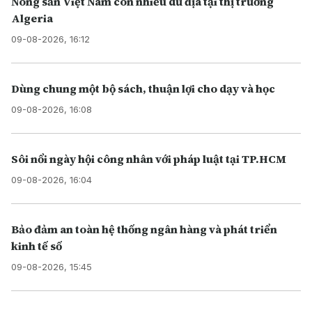
Nông sản Việt Nam còn nhiều dư địa tại thị trường
Algeria
09-08-2026, 16:12
Dùng chung một bộ sách, thuận lợi cho dạy và học
09-08-2026, 16:08
Sôi nổi ngày hội công nhân với pháp luật tại TP.HCM
09-08-2026, 16:04
Bảo đảm an toàn hệ thống ngân hàng và phát triển
kinh tế số
09-08-2026, 15:45