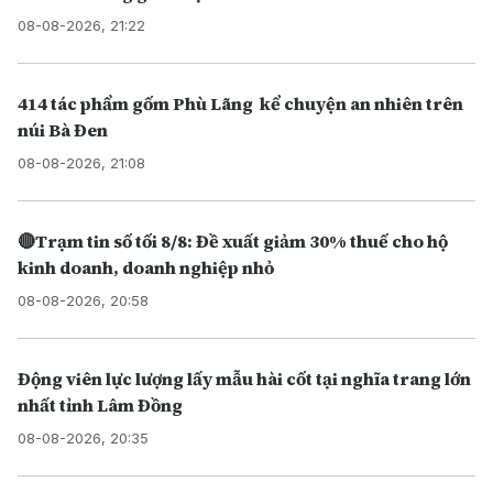
08-08-2026, 21:22
414 tác phẩm gốm Phù Lãng kể chuyện an nhiên trên
núi Bà Đen
08-08-2026, 21:08
🔴Trạm tin số tối 8/8: Đề xuất giảm 30% thuế cho hộ
kinh doanh, doanh nghiệp nhỏ
08-08-2026, 20:58
Động viên lực lượng lấy mẫu hài cốt tại nghĩa trang lớn
nhất tỉnh Lâm Đồng
08-08-2026, 20:35