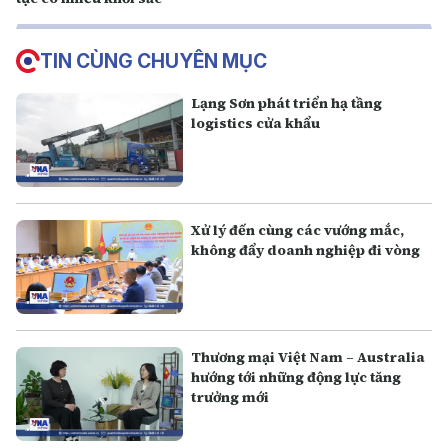
TIN CÙNG CHUYÊN MỤC
Lạng Sơn phát triển hạ tầng
logistics cửa khẩu
Xử lý đến cùng các vướng mắc,
không đẩy doanh nghiệp đi vòng
Thương mại Việt Nam – Australia
hướng tới những động lực tăng
trưởng mới