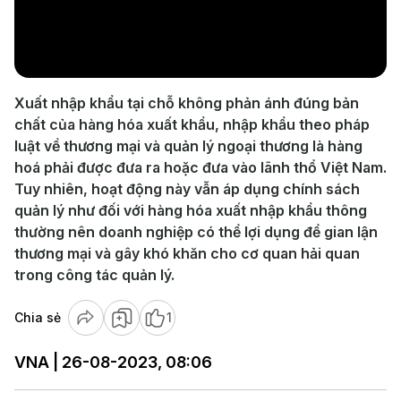
Play
Video
Xuất nhập khẩu tại chỗ không phản ánh đúng bản
chất của hàng hóa xuất khẩu, nhập khẩu theo pháp
luật về thương mại và quản lý ngoại thương là hàng
hoá phải được đưa ra hoặc đưa vào lãnh thổ Việt Nam.
Tuy nhiên, hoạt động này vẫn áp dụng chính sách
quản lý như đối với hàng hóa xuất nhập khẩu thông
thường nên doanh nghiệp có thể lợi dụng để gian lận
thương mại và gây khó khăn cho cơ quan hải quan
trong công tác quản lý.
Chia sẻ
1
VNA | 26-08-2023, 08:06