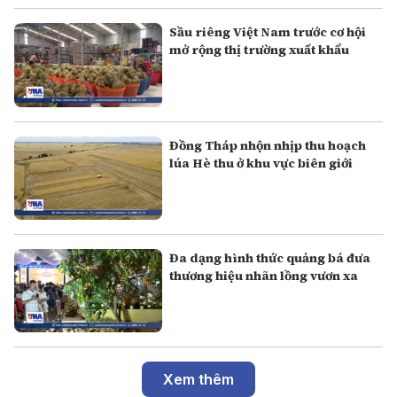
Sầu riêng Việt Nam trước cơ hội
mở rộng thị trường xuất khẩu
Đồng Tháp nhộn nhịp thu hoạch
lúa Hè thu ở khu vực biên giới
Đa dạng hình thức quảng bá đưa
thương hiệu nhãn lồng vươn xa
Xem thêm