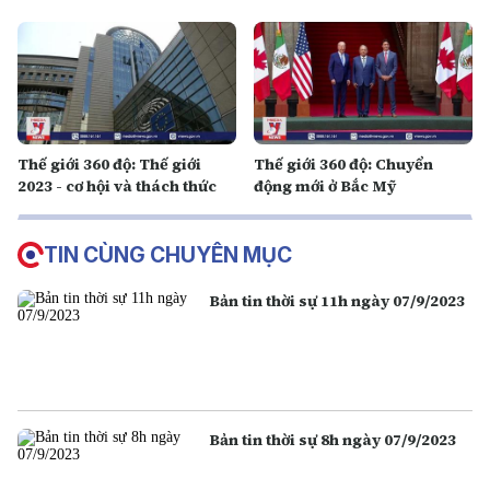
Thế giới 360 độ: Thế giới
Thế giới 360 độ: Chuyển
2023 - cơ hội và thách thức
động mới ở Bắc Mỹ
TIN CÙNG CHUYÊN MỤC
Bản tin thời sự 11h ngày 07/9/2023
Bản tin thời sự 8h ngày 07/9/2023