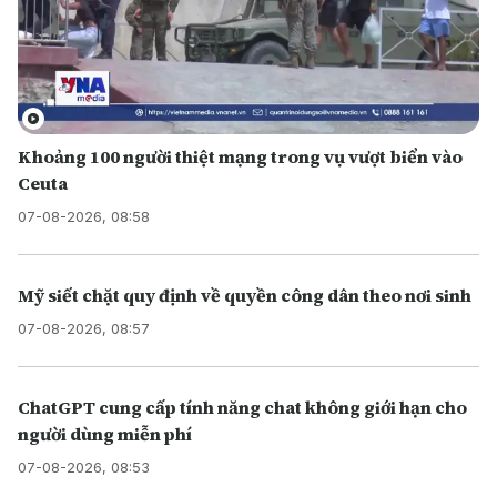
Khoảng 100 người thiệt mạng trong vụ vượt biển vào
Ceuta
07-08-2026, 08:58
Mỹ siết chặt quy định về quyền công dân theo nơi sinh
07-08-2026, 08:57
ChatGPT cung cấp tính năng chat không giới hạn cho
người dùng miễn phí
07-08-2026, 08:53