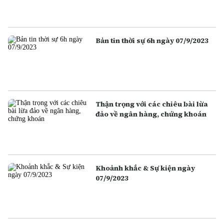
Bản tin thời sự 6h ngày 07/9/2023
Thận trọng với các chiêu bài lừa
đảo về ngân hàng, chứng khoán
Khoảnh khắc & Sự kiện ngày
07/9/2023