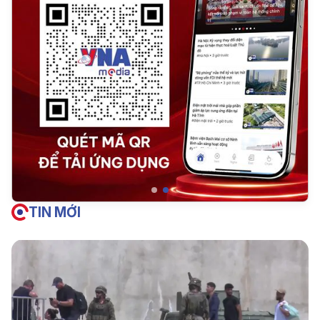
TIN MỚI