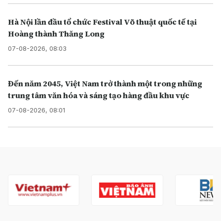
Hà Nội lần đầu tổ chức Festival Võ thuật quốc tế tại
Hoàng thành Thăng Long
07-08-2026, 08:03
Đến năm 2045, Việt Nam trở thành một trong những
trung tâm văn hóa và sáng tạo hàng đầu khu vực
07-08-2026, 08:01