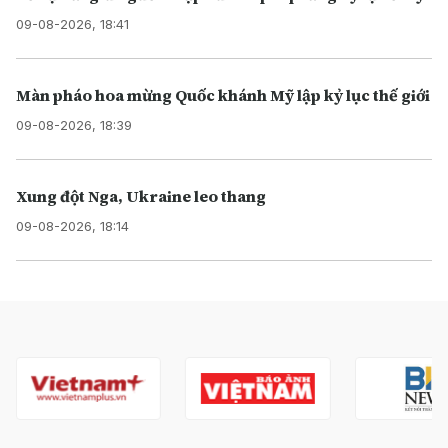
09-08-2026, 18:41
Màn pháo hoa mừng Quốc khánh Mỹ lập kỷ lục thế giới
09-08-2026, 18:39
Xung đột Nga, Ukraine leo thang
09-08-2026, 18:14