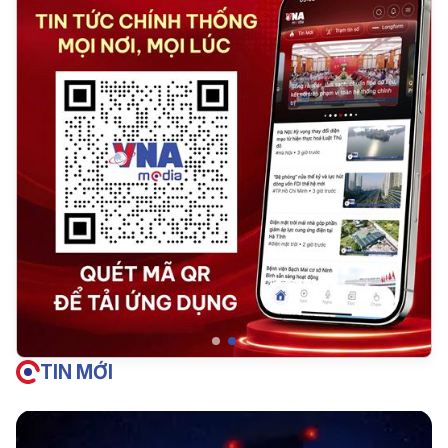
TIN MỚI