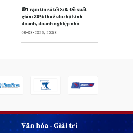
🔴Trạm tin số tối 8/8: Đề xuất
giảm 30% thuế cho hộ kinh
doanh, doanh nghiệp nhỏ
08-08-2026, 20:58
Văn hóa - Giải trí