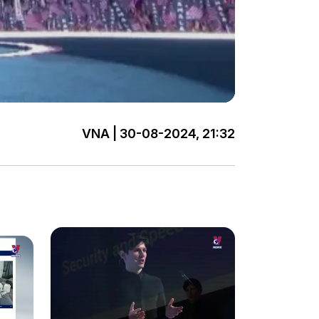
VNA | 30-08-2024, 21:32