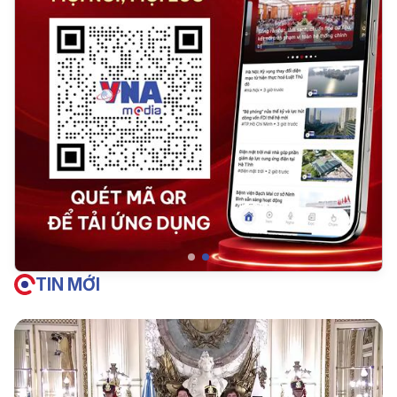
TIN MỚI