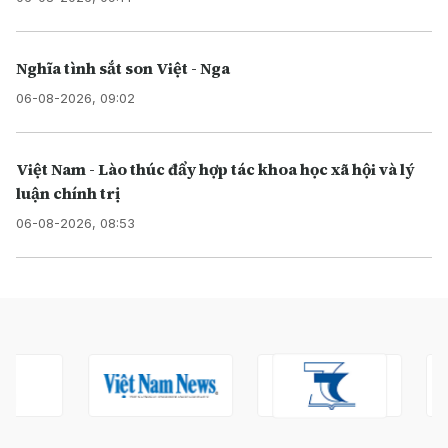
Nghĩa tình sắt son Việt - Nga
06-08-2026, 09:02
Việt Nam - Lào thúc đẩy hợp tác khoa học xã hội và lý
luận chính trị
06-08-2026, 08:53