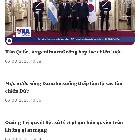
Hàn Quốc, Argentina mở rộng hợp tác chiến lược
06-08-2026, 10:58
Mực nước sông Danube xuống thấp làm lộ xác tàu
chiến Đức
06-08-2026, 10:56
Quảng Trị quyết liệt xử lý vi phạm bản quyền trên
không gian mạng
06-08-2026, 09:14