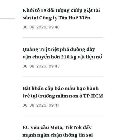
Khởi tố 19 đối tượng cướp giật tài
sản tại Công ty Tân Huê Viên
08-08-2026, 09:48
Quảng Trị triệt phá đường dây
vận chuyển hơn 210 kg vật liệu nổ
08-08-2026, 09:43
Bắt khẩn cấp bảo mẫu bạo hành
trẻ tại trường mầm non ở TP.HCM
08-08-2026, 09:41
EU yêu cầu Meta, TikTok đẩy
mạnh ngăn chặn thông tin sai