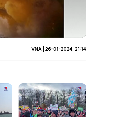
VNA | 26-01-2024, 21:14