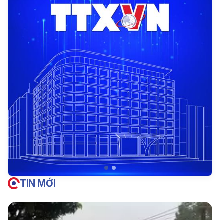
TIN MỚI