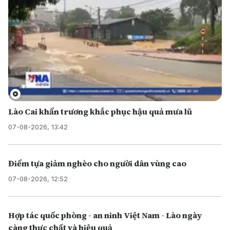
Lào Cai khẩn trương khắc phục hậu quả mưa lũ
07-08-2026, 13:42
Điểm tựa giảm nghèo cho người dân vùng cao
07-08-2026, 12:52
Hợp tác quốc phòng - an ninh Việt Nam - Lào ngày
càng thực chất và hiệu quả