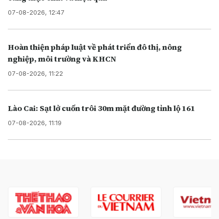
07-08-2026, 12:47
Hoàn thiện pháp luật về phát triển đô thị, nông
nghiệp, môi trường và KHCN
07-08-2026, 11:22
Lào Cai: Sạt lở cuốn trôi 30m mặt đường tỉnh lộ 161
07-08-2026, 11:19