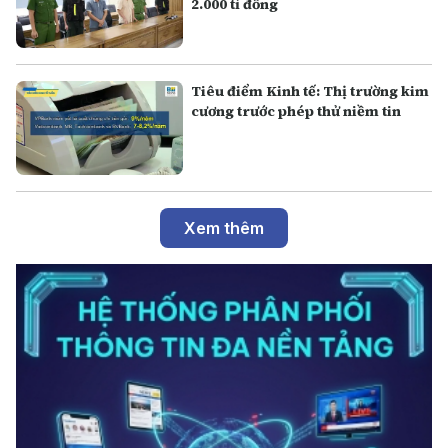
2.000 tỉ đồng
Tiêu điểm Kinh tế: Thị trường kim
cương trước phép thử niềm tin
Xem thêm