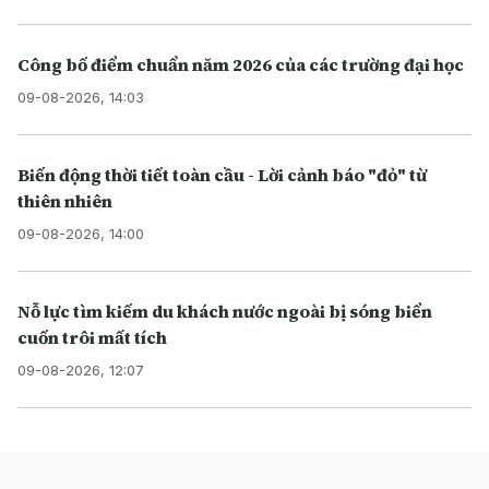
Công bố điểm chuẩn năm 2026 của các trường đại học
09-08-2026, 14:03
Biến động thời tiết toàn cầu - Lời cảnh báo "đỏ" từ
thiên nhiên
09-08-2026, 14:00
Nỗ lực tìm kiếm du khách nước ngoài bị sóng biển
cuốn trôi mất tích
09-08-2026, 12:07