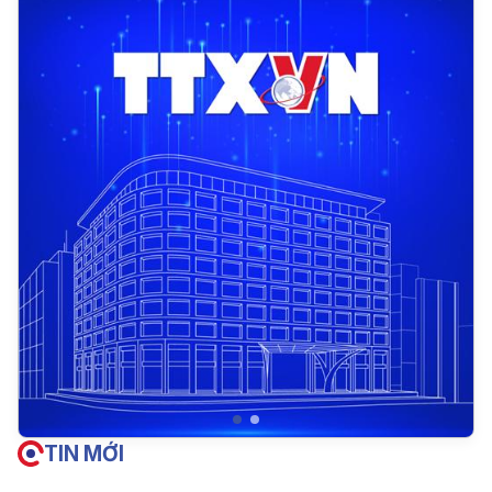
TIN MỚI