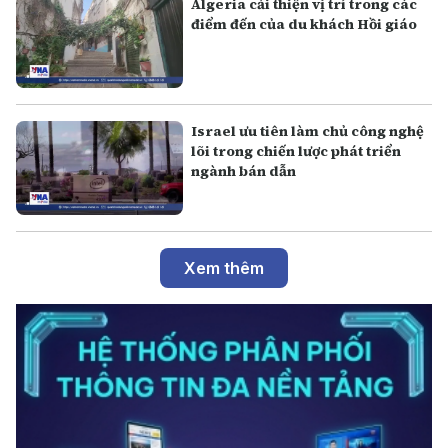
Algeria cải thiện vị trí trong các
điểm đến của du khách Hồi giáo
Israel ưu tiên làm chủ công nghệ
lõi trong chiến lược phát triển
ngành bán dẫn
Xem thêm