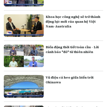
Khoa học công nghệ sẽ trở thành
động lực mới của quan hệ Việt
Nam-Australia
Biến động thời tiết toàn cầu - Lời
cảnh báo "đỏ" từ thiên nhiên
Vũ điệu cá heo giữa biển trời
Okinawa