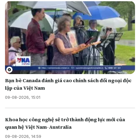
Bạn bè Canada đánh giá cao chính sách đối ngoại độc
lập của Việt Nam
09-08-2026, 15:01
Khoa học công nghệ sẽ trở thành động lực mới của
quan hệ Việt Nam-Australia
09-08-2026, 14:59