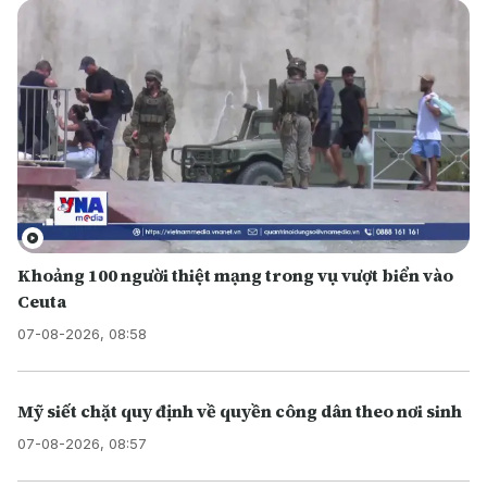
Khoảng 100 người thiệt mạng trong vụ vượt biển vào
Ceuta
07-08-2026, 08:58
Mỹ siết chặt quy định về quyền công dân theo nơi sinh
07-08-2026, 08:57