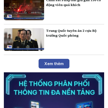
động viên quá khích
Trung Quốc tuyên án 2 cựu Bộ
trưởng Quốc phòng
Xem thêm