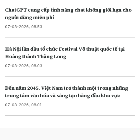
ChatGPT cung cấp tính năng chat không giới hạn cho
người dùng miễn phí
07-08-2026, 08:53
Hà Nội lần đầu tổ chức Festival Võ thuật quốc tế tại
Hoàng thành Thăng Long
07-08-2026, 08:03
Đến năm 2045, Việt Nam trở thành một trong những
trung tâm văn hóa và sáng tạo hàng đầu khu vực
07-08-2026, 08:01