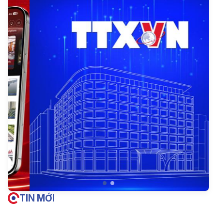
TIN MỚI