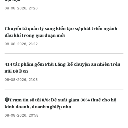
08-08-2026, 21:26
Chuyển từ quản lý sang kiến tạo sự phát triển ngành
dầu khí trong giai đoạn mới
08-08-2026, 21:22
414 tác phẩm gốm Phù Lãng kể chuyện an nhiên trên
núi Bà Đen
08-08-2026, 21:08
🔴Trạm tin số tối 8/8: Đề xuất giảm 30% thuế cho hộ
kinh doanh, doanh nghiệp nhỏ
08-08-2026, 20:58