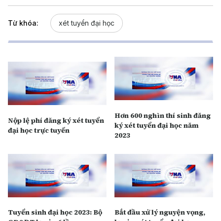
Từ khóa:
xét tuyển đại học
Hơn 600 nghìn thí sinh đăng
Nộp lệ phí đăng ký xét tuyển
ký xét tuyển đại học năm
đại học trực tuyến
2023
Tuyển sinh đại học 2023: Bộ
Bắt đầu xử lý nguyện vọng,