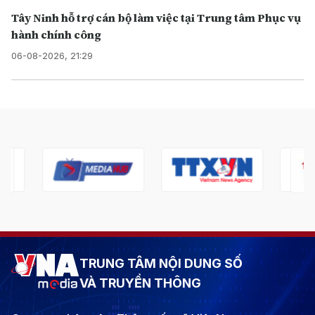
Tây Ninh hỗ trợ cán bộ làm việc tại Trung tâm Phục vụ
hành chính công
06-08-2026, 21:29
TRUNG TÂM NỘI DUNG SỐ
VÀ TRUYỀN THÔNG