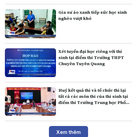
Gia sư áo xanh tiếp sức học sinh
nghèo vượt khó
Xét tuyển đại học riêng với thí
sinh tại điểm thi Trường THPT
Chuyên Tuyên Quang
Huỷ kết quả thi và tổ chức thi lại
tất cả các môn thi của thí sinh tại
điểm thi Trường Trung học Phổ
thông Chuyên Tuyên Quang
Xem thêm