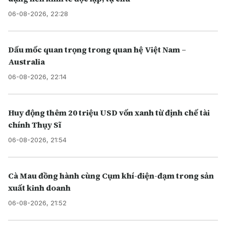
06-08-2026, 22:28
Dấu mốc quan trọng trong quan hệ Việt Nam –
Australia
06-08-2026, 22:14
Huy động thêm 20 triệu USD vốn xanh từ định chế tài
chính Thụy Sĩ
06-08-2026, 21:54
Cà Mau đồng hành cùng Cụm khí-điện-đạm trong sản
xuất kinh doanh
06-08-2026, 21:52