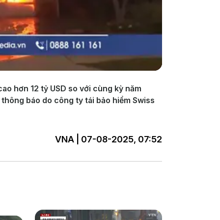
 cao hơn 12 tỷ USD so với cùng kỳ năm
 thông báo do công ty tái bảo hiểm Swiss
VNA | 07-08-2025, 07:52