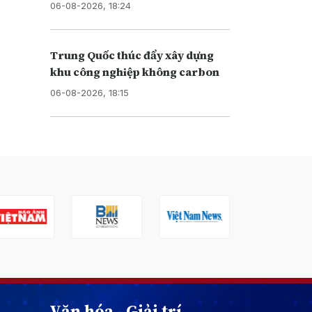
06-08-2026, 18:24
Trung Quốc thúc đẩy xây dựng
khu công nghiệp không carbon
06-08-2026, 18:15
Văn hóa - Giải trí