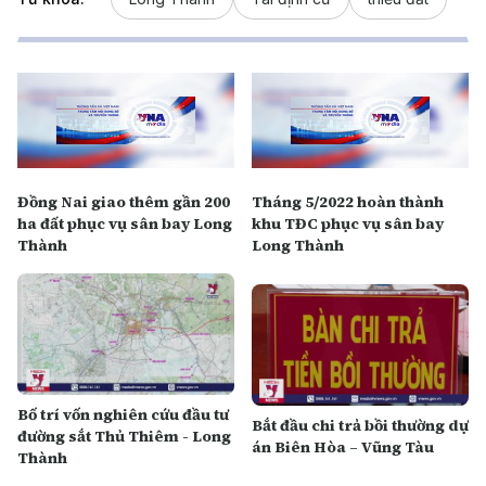
Đồng Nai giao thêm gần 200
Tháng 5/2022 hoàn thành
ha đất phục vụ sân bay Long
khu TĐC phục vụ sân bay
Thành
Long Thành
Bố trí vốn nghiên cứu đầu tư
Bắt đầu chi trả bồi thường dự
đường sắt Thủ Thiêm - Long
án Biên Hòa – Vũng Tàu
Thành