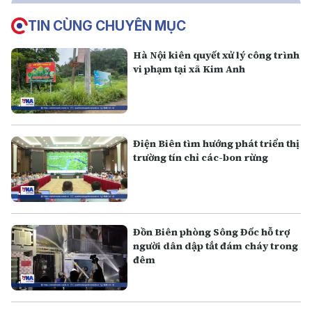
TIN CÙNG CHUYÊN MỤC
Hà Nội kiên quyết xử lý công trình
vi phạm tại xã Kim Anh
Điện Biên tìm hướng phát triển thị
trường tín chỉ các-bon rừng
Đồn Biên phòng Sông Đốc hỗ trợ
người dân dập tắt đám cháy trong
đêm