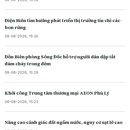
Điện Biên tìm hướng phát triển thị trường tín chỉ các-
bon rừng
08-08-2026, 15:30
Đồn Biên phòng Sông Đốc hỗ trợ người dân dập tắt
đám cháy trong đêm
08-08-2026, 15:29
Khởi công Trung tâm thương mại AEON Phủ Lý
08-08-2026, 15:23
Nâng cao cảnh giác đất ngấm nước, nguy cơ sạt lở cao