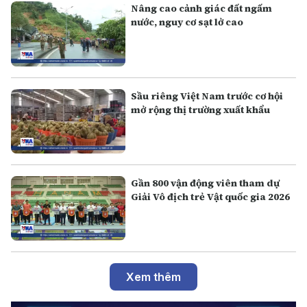
Nâng cao cảnh giác đất ngấm
nước, nguy cơ sạt lở cao
Sầu riêng Việt Nam trước cơ hội
mở rộng thị trường xuất khẩu
Gần 800 vận động viên tham dự
Giải Vô địch trẻ Vật quốc gia 2026
Xem thêm