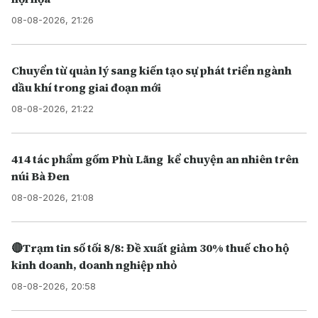
08-08-2026, 21:26
Chuyển từ quản lý sang kiến tạo sự phát triển ngành
dầu khí trong giai đoạn mới
08-08-2026, 21:22
414 tác phẩm gốm Phù Lãng kể chuyện an nhiên trên
núi Bà Đen
08-08-2026, 21:08
🔴Trạm tin số tối 8/8: Đề xuất giảm 30% thuế cho hộ
kinh doanh, doanh nghiệp nhỏ
08-08-2026, 20:58