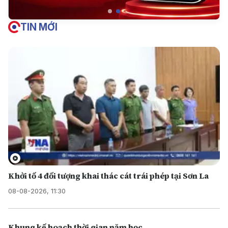
TIN MỚI
Khởi tố 4 đối tượng khai thác cát trái phép tại Sơn La
08-08-2026, 11:30
Khung kế hoạch thời gian năm học