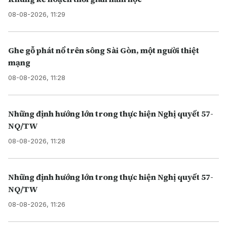
08-08-2026, 11:29
Ghe gỗ phát nổ trên sông Sài Gòn, một người thiệt
mạng
08-08-2026, 11:28
Những định hướng lớn trong thực hiện Nghị quyết 57-
NQ/TW
08-08-2026, 11:28
Những định hướng lớn trong thực hiện Nghị quyết 57-
NQ/TW
08-08-2026, 11:26