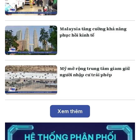
Malaysia tăng cường khả năng
phục hồi kinh tế
Mỹ mở rộng trung tâm giam giữ
người nhập cư trái phép
Xem thêm