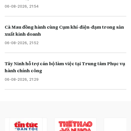
06-08-2026, 21:54
Cà Mau đồng hành cùng Cụm khí-điện-đạm trong sản
xuất kinh doanh
06-08-2026, 21:52
Tây Ninh hỗ trợ cán bộ làm việc tại Trung tâm Phục vụ
hành chính công
06-08-2026, 21:29