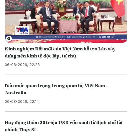
Kinh nghiệm Đổi mới của Việt Nam hỗ trợ Lào xây
dựng nền kinh tế độc lập, tự chủ
06-08-2026, 22:28
Dấu mốc quan trọng trong quan hệ Việt Nam –
Australia
06-08-2026, 22:14
Huy động thêm 20 triệu USD vốn xanh từ định chế tài
chính Thụy Sĩ