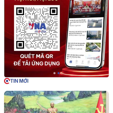
TIN MỚI