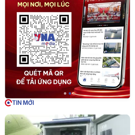
TIN MỚI