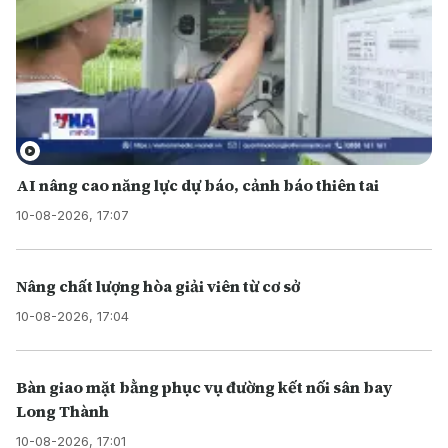
AI nâng cao năng lực dự báo, cảnh báo thiên tai
10-08-2026, 17:07
Nâng chất lượng hòa giải viên từ cơ sở
10-08-2026, 17:04
Bàn giao mặt bằng phục vụ đường kết nối sân bay
Long Thành
10-08-2026, 17:01