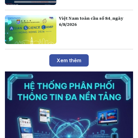
Việt Nam toàn cầu số 84_ngày
6/8/2026
Xem thêm