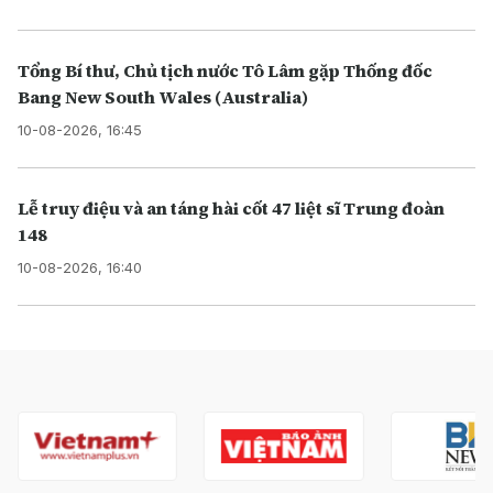
Tổng Bí thư, Chủ tịch nước Tô Lâm gặp Thống đốc
Bang New South Wales (Australia)
10-08-2026, 16:45
Lễ truy điệu và an táng hài cốt 47 liệt sĩ Trung đoàn
148
10-08-2026, 16:40