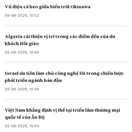
Vũ điệu cá heo giữa biển trời Okinawa
09-08-2026, 10:53
Algeria cải thiện vị trí trong các điểm đến của du
khách Hồi giáo
09-08-2026, 10:49
Israel ưu tiên làm chủ công nghệ lõi trong chiến lược
phát triển ngành bán dẫn
09-08-2026, 10:46
Việt Nam khẳng định vị thế tại triển lãm thương mại
quốc tế của Ấn Độ
09-08-2026, 10:43