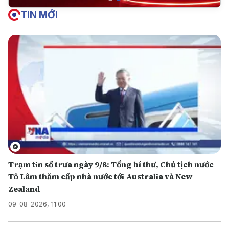
TIN MỚI
Trạm tin số trưa ngày 9/8: Tổng bí thư, Chủ tịch nước
Tô Lâm thăm cấp nhà nước tới Australia và New
Zealand
09-08-2026, 11:00