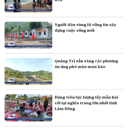
Người dân vùng lũ vững tin xây
dựng cuộc sống mới
Quảng Trị sẵn sàng các phương
án ứng phó mùa mưa bão
Động viên lực lượng lấy mẫu hài
cốt tại nghĩa trang lớn nhất tỉnh
Lâm Đồng