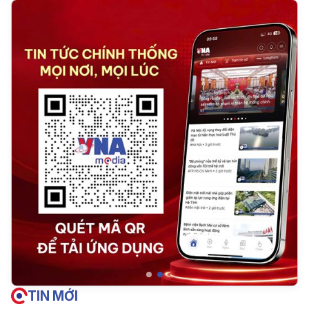
TIN MỚI