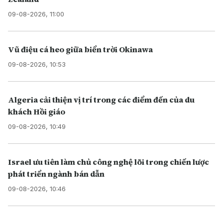
09-08-2026, 11:00
Vũ điệu cá heo giữa biển trời Okinawa
09-08-2026, 10:53
Algeria cải thiện vị trí trong các điểm đến của du
khách Hồi giáo
09-08-2026, 10:49
Israel ưu tiên làm chủ công nghệ lõi trong chiến lược
phát triển ngành bán dẫn
09-08-2026, 10:46