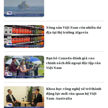
Nông sản Việt Nam còn nhiều dư
địa tại thị trường Algeria
Bạn bè Canada đánh giá cao
chính sách đối ngoại độc lập của
Việt Nam
Khoa học công nghệ sẽ trở thành
động lực mới của quan hệ Việt
Nam-Australia