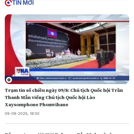
TIN MỚI
Trạm tin số chiều ngày 09/8: Chủ tịch Quốc hội Trần
Thanh Mẫn viếng Chủ tịch Quốc hội Lào
Xaysomphone Phomvihane
09-08-2026, 18:00