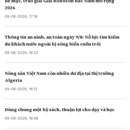
Bế mạc, trao giải Giải Robocon Bắc Ninh mở rộng
2026
09-08-2026, 17:18
Thông tin an ninh, an toàn ngày 9/8: Nỗ lực tìm kiếm
du khách nước ngoài bị sóng biển cuốn trôi
09-08-2026, 16:22
Nông sản Việt Nam còn nhiều dư địa tại thị trường
Algeria
09-08-2026, 16:12
Dùng chung một bộ sách, thuận lợi cho dạy và học
09-08-2026, 16:08