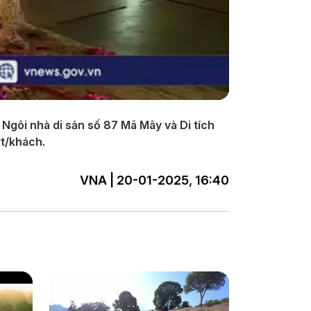
 Ngôi nhà di sản số 87 Mã Mây và Di tích
t/khách.
VNA | 20-01-2025, 16:40