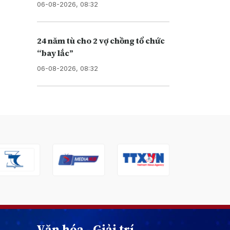
06-08-2026, 08:32
24 năm tù cho 2 vợ chồng tổ chức
“bay lắc”
06-08-2026, 08:32
Văn hóa - Giải trí